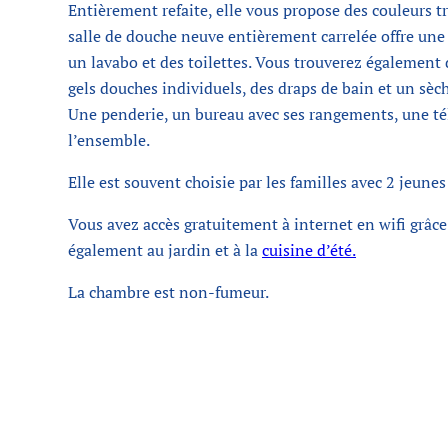
Entièrement refaite, elle vous propose des couleurs tr
salle de douche neuve entièrement carrelée offre une
un lavabo et des toilettes. Vous trouverez également 
gels douches individuels, des draps de bain et un sèc
Une penderie, un bureau avec ses rangements, une t
l’ensemble.
Elle est souvent choisie par les familles avec 2 jeunes
Vous avez accès gratuitement à internet en wifi grâce à
également au jardin et à la
cuisine d’été.
La chambre est non-fumeur.