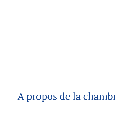
A propos de la chamb