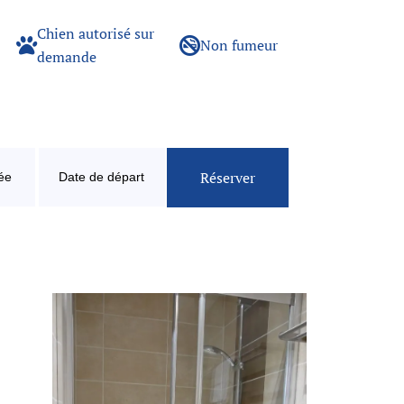
Chien autorisé sur
Non fumeur
demande