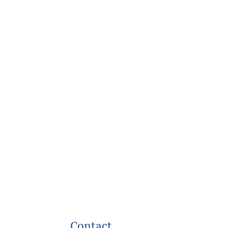
Contact