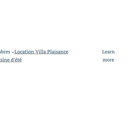
bres
Location Villa Plaisance
Learn
sine d’été
more